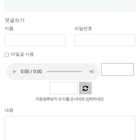
댓글쓰기
이름
비밀번호
비밀글 사용
자동등록방지 숫자를 순서대로 입력하세요.
내용