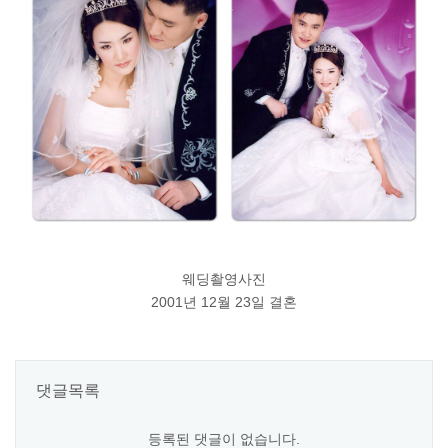
웨딩촬영사진
2001년 12월 23일 결혼
댓글목록
등록된 댓글이 없습니다.