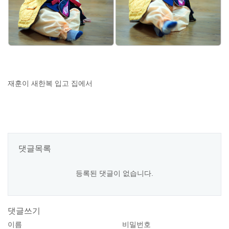
재훈이 새한복 입고 집에서
댓글목록
등록된 댓글이 없습니다.
댓글쓰기
이름
비밀번호