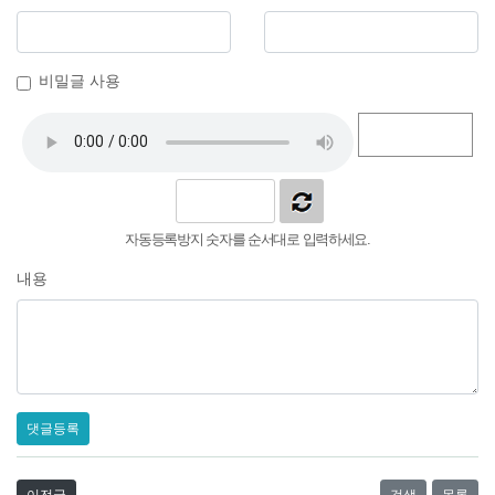
비밀글 사용
자동등록방지 숫자를 순서대로 입력하세요.
내용
댓글등록