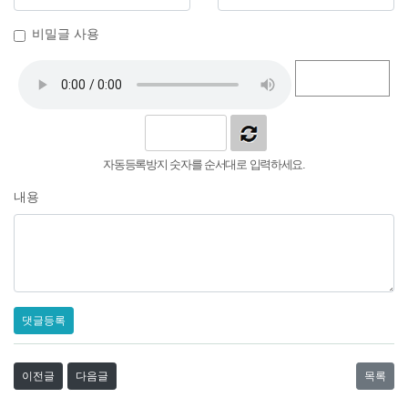
비밀글 사용
자동등록방지 숫자를 순서대로 입력하세요.
내용
댓글등록
이전글
다음글
목록