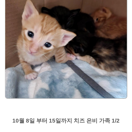
10월 8일 부터 15일까지 치즈 은비 가족 1/2