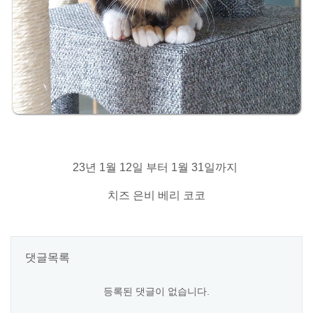
23년 1월 12일 부터 1월 31일까지
치즈 은비 베리 코코
댓글목록
등록된 댓글이 없습니다.