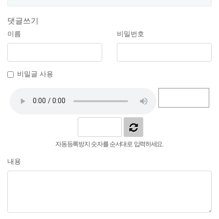
댓글쓰기
이름
비밀번호
비밀글 사용
자동등록방지 숫자를 순서대로 입력하세요.
내용