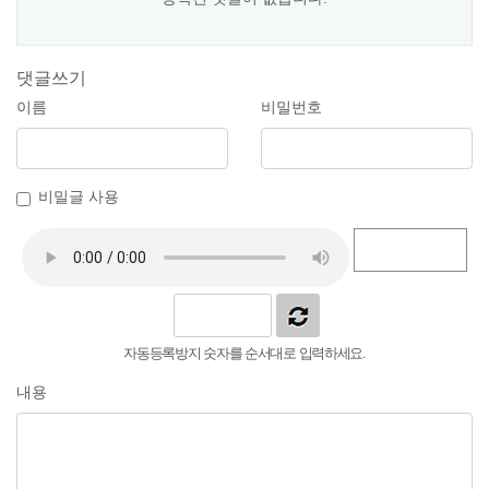
댓글쓰기
이름
비밀번호
비밀글 사용
자동등록방지 숫자를 순서대로 입력하세요.
내용