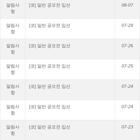
알림사
[코] 일반 공모전 입선
08-07
항
알림사
[코] 일반 공모전 입선
07-29
항
알림사
[코] 일반 공모전 입선
07-26
항
알림사
[코] 일반 공모전 입선
07-25
항
알림사
[코] 일반 공모전 입선
07-24
항
알림사
[코] 일반 공모전 입선
07-24
항
알림사
[코] 일반 공모전 입선
07-23
항