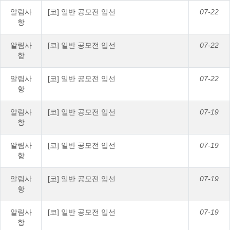
알림사
[코] 일반 공모전 입선
07-22
항
알림사
[코] 일반 공모전 입선
07-22
항
알림사
[코] 일반 공모전 입선
07-22
항
알림사
[코] 일반 공모전 입선
07-19
항
알림사
[코] 일반 공모전 입선
07-19
항
알림사
[코] 일반 공모전 입선
07-19
항
알림사
[코] 일반 공모전 입선
07-19
항