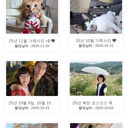
2
25년 10월 가족사진
25년 11월 가족사진
+
촬영날짜 : 2025-10-31
촬영날짜 : 2025-11-30
25년 10월 9일, 10월 15일 개천예술제
25년 북천 코스모스 축제
촬영날짜 : 2025-10-15
촬영날짜 : 2025-10-04