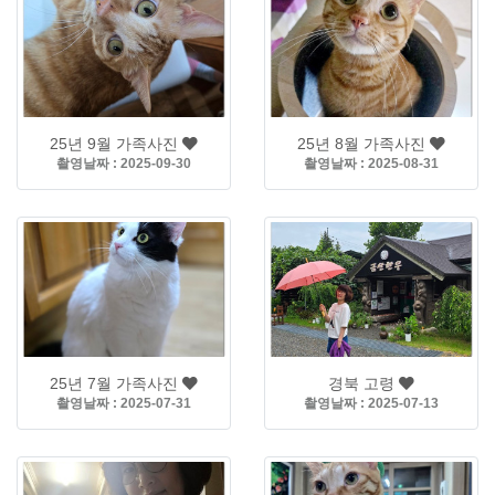
25년 9월 가족사진
25년 8월 가족사진
촬영날짜 : 2025-09-30
촬영날짜 : 2025-08-31
25년 7월 가족사진
경북 고령
촬영날짜 : 2025-07-31
촬영날짜 : 2025-07-13