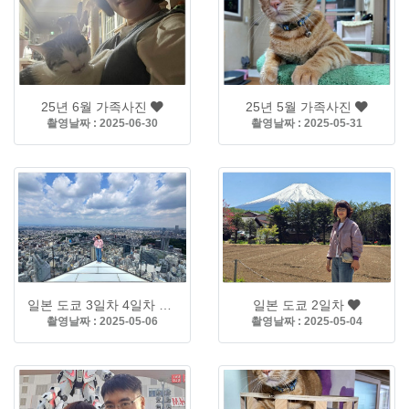
25년 6월 가족사진
25년 5월 가족사진
촬영날짜 : 2025-06-30
촬영날짜 : 2025-05-31
일본 도쿄 3일차 4일차 여행
일본 도쿄 2일차
촬영날짜 : 2025-05-06
촬영날짜 : 2025-05-04