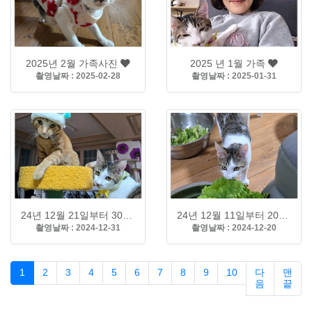
2025년 2월 가족사진
2025 년 1월 가족
촬영날짜 : 2025-02-28
촬영날짜 : 2025-01-31
24년 12월 21일부터 30일까지 가족사진
24년 12월 11일부터 20일까지 가족사진
촬영날짜 : 2024-12-31
촬영날짜 : 2024-12-20
1
2
3
4
5
6
7
8
9
10
다
맨
음
끝