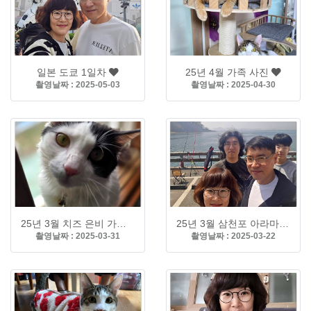
일본 도쿄 1일차
25년 4월 가족 사진
촬영날짜 : 2025-05-03
촬영날짜 : 2025-04-30
25년 3월 치즈 은비 가족
25년 3월 삼천포 아라마을 아쿠아리움
촬영날짜 : 2025-03-31
촬영날짜 : 2025-03-22