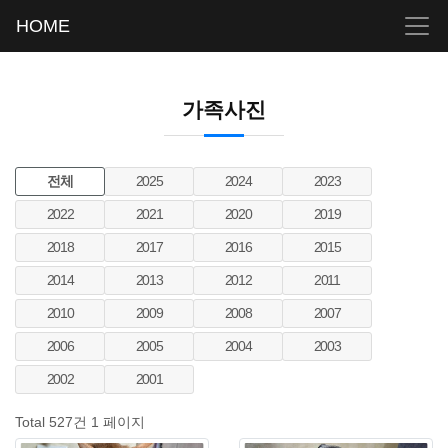
HOME
가족사진
전체
2025
2024
2023
2022
2021
2020
2019
2018
2017
2016
2015
2014
2013
2012
2011
2010
2009
2008
2007
2006
2005
2004
2003
2002
2001
Total 527건
1 페이지