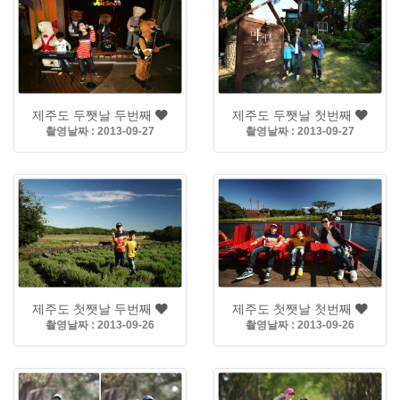
제주도 두쨋날 두번째
제주도 두쨋날 첫번째
촬영날짜 : 2013-09-27
촬영날짜 : 2013-09-27
제주도 첫쨋날 두번째
제주도 첫쨋날 첫번째
촬영날짜 : 2013-09-26
촬영날짜 : 2013-09-26