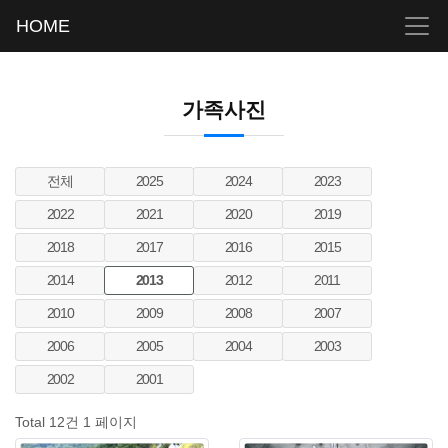
HOME
가족사진
전체
2025
2024
2023
2022
2021
2020
2019
2018
2017
2016
2015
2014
2013
2012
2011
2010
2009
2008
2007
2006
2005
2004
2003
2002
2001
Total 12건
1 페이지